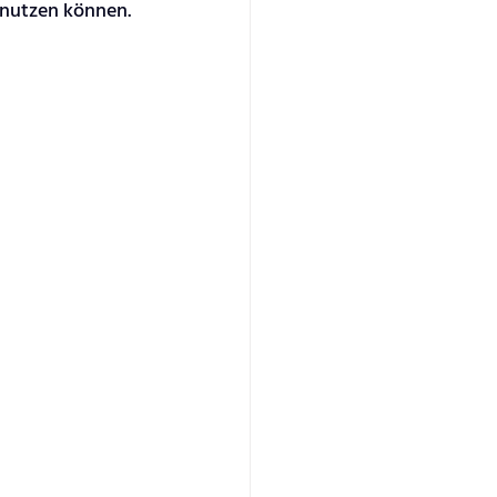
 nutzen können. 