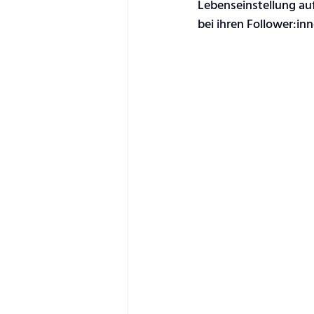
Lebenseinstellung auf
bei ihren Follower:in