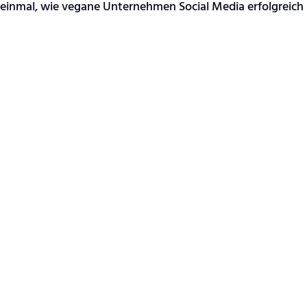
 einmal, wie vegane Unternehmen Social Media erfolgreich