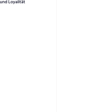
und Loyalität 