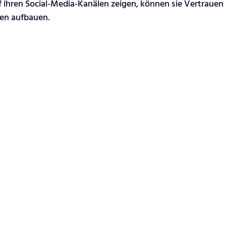
 ihren Social-Media-Kanälen zeigen, können sie Vertrauen 
nen aufbauen.