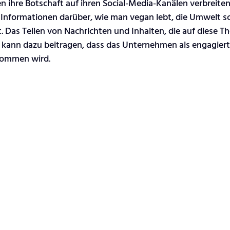
 ihre Botschaft auf ihren Social-Media-Kanälen verbreiten.
Informationen darüber, wie man vegan lebt, die Umwelt sc
zt. Das Teilen von Nachrichten und Inhalten, die auf diese 
ann dazu beitragen, dass das Unternehmen als engagiert
nommen wird.