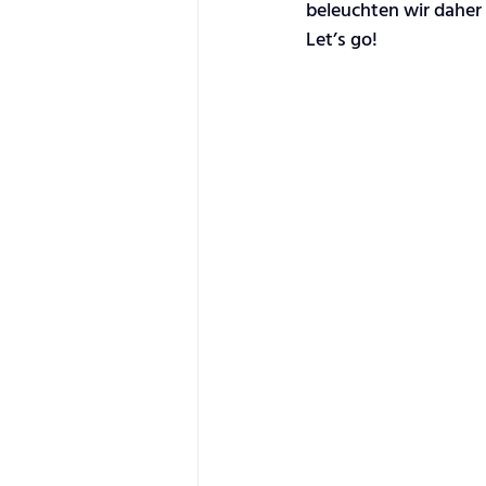
beleuchten wir daher
Let’s go!