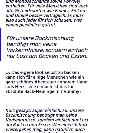
und Monosaccharide sowie Polyole) 
enthalten. Für viele Menschen sind auch 
alte Getreidesorten wie Emmer, Einkorn 
und Dinkel besser verträglich. Es muss 
also auch jeder für sich schauen, was 
einem persönlich guttut.
Für unsere Backmischung 
benötigt man keine 
Vorkenntnisse, sondern einfach 
nur Lust am Backen und Essen.
Q: Das eigene Brot selbst zu backen 
kann sich für einige Menschen wie ein 
ganz schönes Abenteuer anhören: Hand 
aufs Herz - wie einfach ist das für 
absolute Back-Neulinge mit Vummy? 
Kurz gesagt: Super einfach. Für unsere 
Backmischung benötigt man keine 
Vorkenntnisse, sondern einfach nur Lust 
am Backen und Essen. Wer einen Schritt 
weitergehen mag, kann natürlich auch 