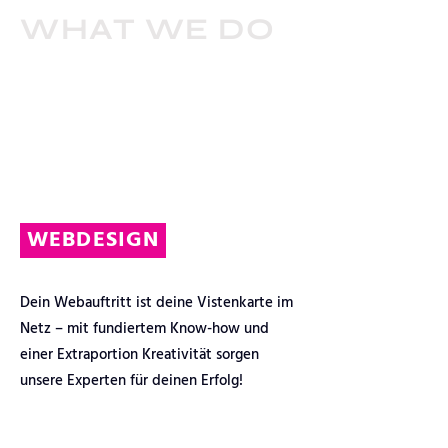
WHAT WE DO
WEBDESIGN
Dein Webauftritt ist deine Vistenkarte im
Netz – mit fundiertem Know-how und
einer Extraportion Kreativität sorgen
unsere Experten für deinen Erfolg!