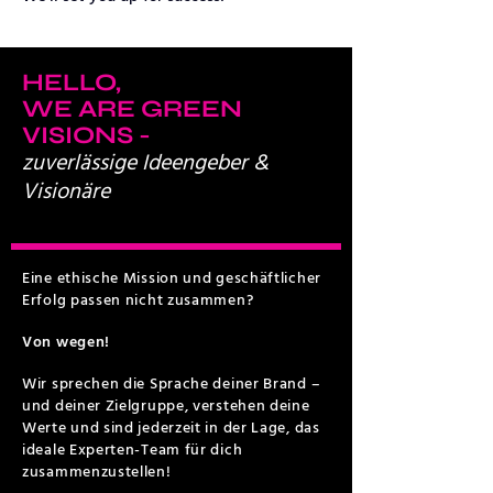
HELLO,
WE ARE GREEN
VISIONS -
zuverlässige Ideengeber &
Visionäre
Eine ethische Mission und geschäftlicher
Erfolg passen nicht zusammen?
Von wegen!
Wir sprechen die Sprache deiner Brand –
und deiner Zielgruppe, verstehen deine
Werte und sind jederzeit in der Lage, das
ideale Experten-Team für dich
zusammenzustellen!