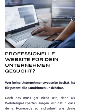
PROFESSIONELLE
WEBSITE FÜR DEIN
UNTERNEHMEN
GESUCHT?
Wer keine Unternehmenswebseite besitzt, ist
für potentielle Kund:innen unsichtbar.
Doch das muss gar nicht sein, denn als
Webdesign-Experten sorgen wir dafür, dass
deine Homepage so individuell wie deine