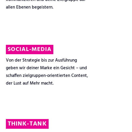
allen Ebenen begeistern.
SOCIAL-MEDIA
Von der Strategie bis zur Ausführung
geben wir deiner Marke ein Gesicht – und
schaffen zielgruppen-orientierten Content,
der Lust auf Mehr macht.
THINK-TANK