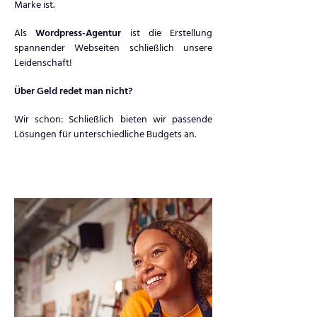
Marke ist.
Als
Wordpress-Agentur
ist die Erstellung
spannender Webseiten schließlich unsere
Leidenschaft!
Über Geld redet man nicht?
Wir schon: Schließlich bieten wir passende
Lösungen für unterschiedliche Budgets an.