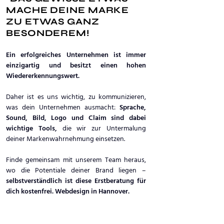
MACHE DEINE MARKE
ZU ETWAS GANZ
BESONDEREM!
Ein erfolgreiches Unternehmen ist immer
einzigartig und besitzt einen hohen
Wiedererkennungswert.
Daher ist es uns wichtig, zu kommunizieren,
was dein Unternehmen ausmacht:
Sprache,
Sound, Bild, Logo und Claim sind dabei
wichtige Tools,
die wir zur Untermalung
deiner Markenwahrnehmung einsetzen.
Finde gemeinsam mit unserem Team heraus,
wo die Potentiale deiner Brand liegen –
selbstverständlich ist diese Erstberatung für
dich kostenfrei. Webdesign in Hannover.