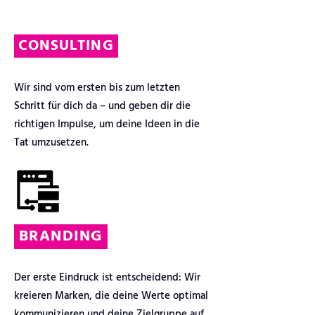
CONSULTING
Wir sind vom ersten bis zum letzten
Schritt für dich da – und geben dir die
richtigen Impulse, um deine Ideen in die
Tat umzusetzen.
BRANDING
Der erste Eindruck ist entscheidend: Wir
kreieren Marken, die deine Werte optimal
kommunizieren und deine Zielgruppe auf