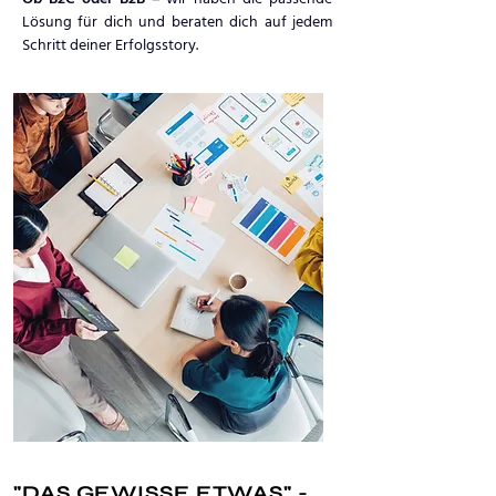
Lösung für dich und beraten dich auf jedem
Schritt deiner Erfolgsstory.
"DAS GEWISSE ETWAS" -