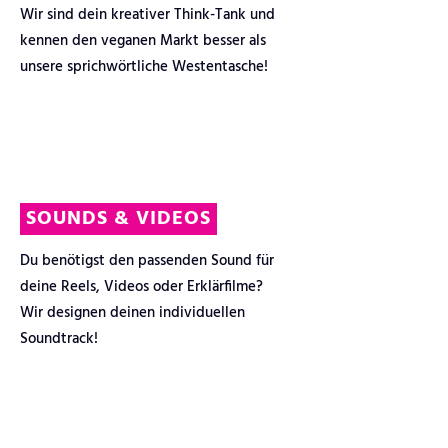
Wir sind dein kreativer Think-Tank und
kennen den veganen Markt besser als
unsere sprichwörtliche Westentasche!
SOUNDS & VIDEOS
Du benötigst den passenden Sound für
deine Reels, Videos oder Erklärfilme?
Wir designen deinen individuellen
Soundtrack!