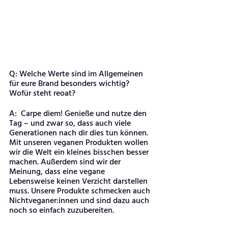
Q: Welche Werte sind im Allgemeinen 
für eure Brand besonders wichtig? 
Wofür steht reoat?
A:  Carpe diem! Genieße und nutze den 
Tag – und zwar so, dass auch viele 
Generationen nach dir dies tun können. 
Mit unseren veganen Produkten wollen 
wir die Welt ein kleines bisschen besser 
machen. Außerdem sind wir der 
Meinung, dass eine vegane 
Lebensweise keinen Verzicht darstellen 
muss. Unsere Produkte schmecken auch 
Nichtveganer:innen und sind dazu auch 
noch so einfach zuzubereiten. 