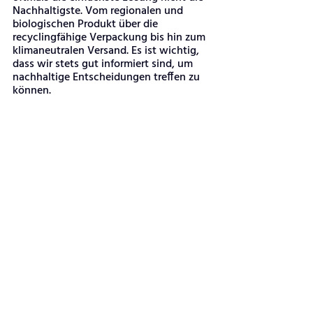
Nachhaltigste. Vom regionalen und 
biologischen Produkt über die 
recyclingfähige Verpackung bis hin zum 
klimaneutralen Versand. Es ist wichtig, 
dass wir stets gut informiert sind, um 
nachhaltige Entscheidungen treffen zu 
können. 