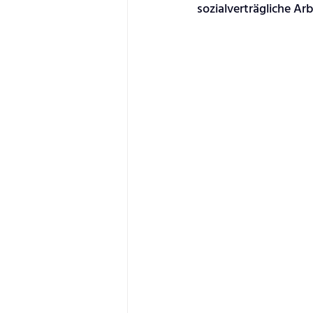
sozialverträgliche Ar