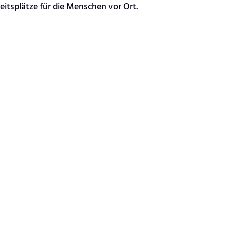
beitsplätze für die Menschen vor Ort.