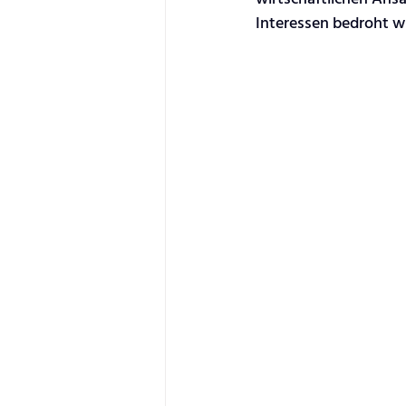
Interessen bedroht wi